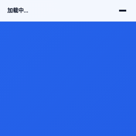
加载中...