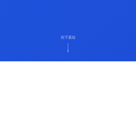
向下滚动
ABOUT US
关于我们