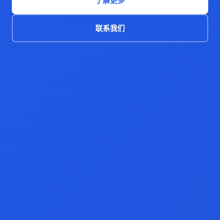
了解更多
联系我们