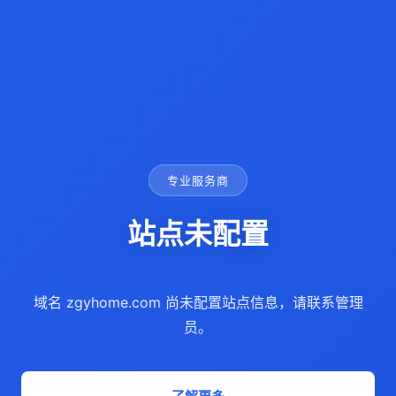
专业服务商
站点未配置
域名 zgyhome.com 尚未配置站点信息，请联系管理
员。