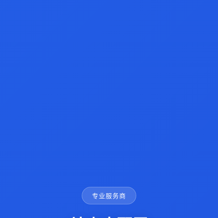
专业服务商