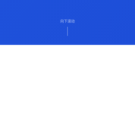
向下滚动
ABOUT US
关于我们