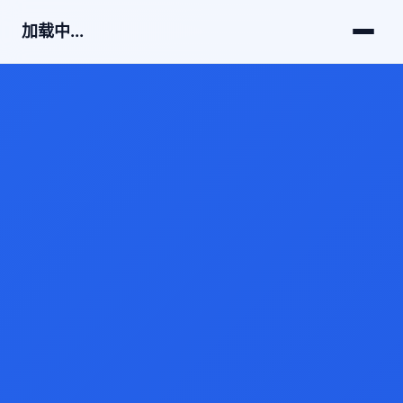
加载中...