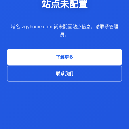
站点未配置
域名 zgyhome.com 尚未配置站点信息，请联系管理
员。
了解更多
联系我们