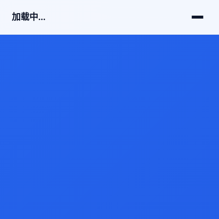
加载中...