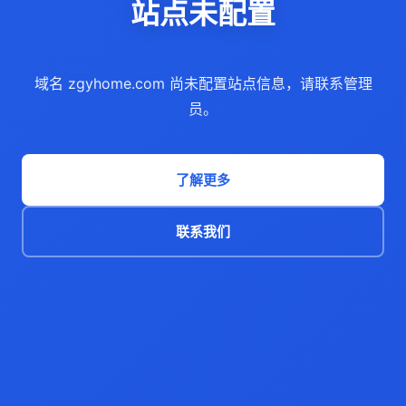
站点未配置
域名 zgyhome.com 尚未配置站点信息，请联系管理
员。
了解更多
联系我们