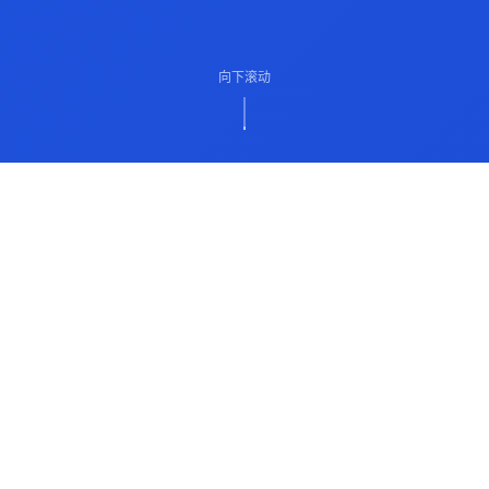
向下滚动
ABOUT US
关于我们