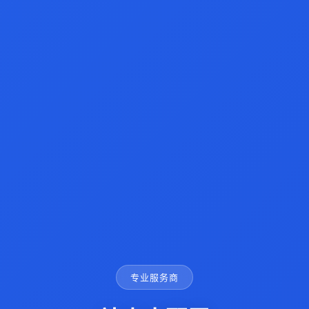
专业服务商