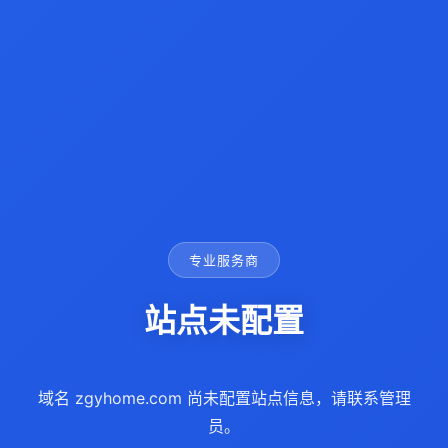
专业服务商
站点未配置
域名 zgyhome.com 尚未配置站点信息，请联系管理
员。