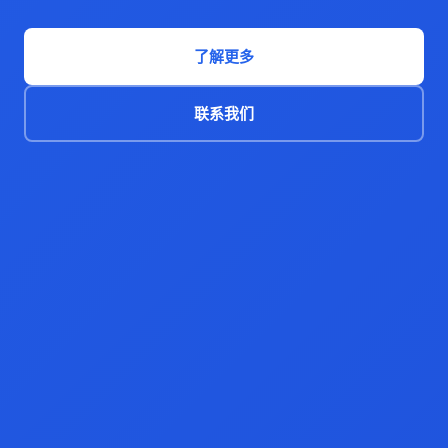
了解更多
联系我们