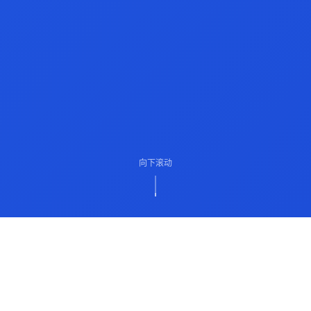
向下滚动
ABOUT US
关于我们