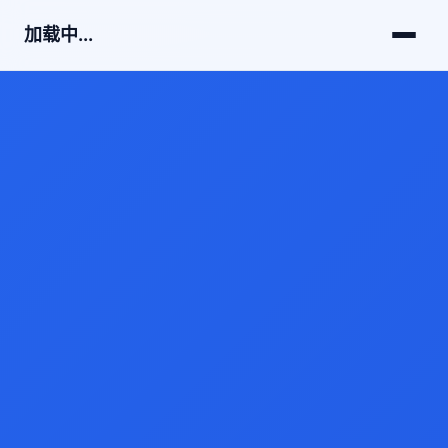
加载中...